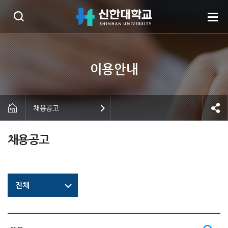
채용공고
채용공고
전체