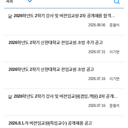
2026학년도 2학기 강사 및 비전임교원 2차 공개채용 합격자(최종임용후보자) 공고
2026.08.06
문용석
2026학년도 2학기 신한대학교 전임교원 초빙 추가 공고
2026.07.31
이기연
2026학년도 2학기 신한대학교 전임교원 초빙 공고
2026.07.16
이기연
2026학년도 2학기 강사 및 비전임교원(겸임,객원) 2차 공개채용 공고
2026.07.16
문용석
2026.8.1.자 비전임교원(특임교수) 공개채용 공고