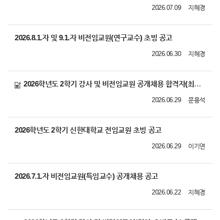
2026.07.09
지혜경
2026.8.1.자 및 9.1.자 비전임교원(연구교수) 초빙 공고
2026.06.30
지혜경
2026학년도 2학기 강사 및 비전임교원 공개채용 합격자(최종임용후보자) 공고
2026.06.29
문용석
2026학년도 2학기 신한대학교 전임교원 초빙 공고
2026.06.29
이기연
2026.7.1.자 비전임교원(특임교수) 공개채용 공고
2026.06.22
지혜경