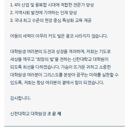
1. 4차 산업 및 융복합 시대에 적합한 전문가 양성
2. 지역사회 발전에 기여하는 인재 양성
3. 국내 최고 수준의 현장 중심 특성화 교육 제공
어둠의 세력이 아무리 커도 빛은 결코 사라지지 않습니다.
대학원생 여러분의 도전과 성장을 격려하며, 저희는 기도로
세상을 깨우고 "희망의 빛"을 전하는 신한대학교 대학원이
되도록 최선을 다하겠습니다. 가슴이 뜨거운 귀하고 소중한
대학원생 여러분이 그리스도를 본받아 꿈꾸는 미래를 실현할 수
있도록, 저희는 항상 여러분의 곁에서 힘이 되겠습니다.
감사합니다.
신한대학교 대학원장
조 윤 재