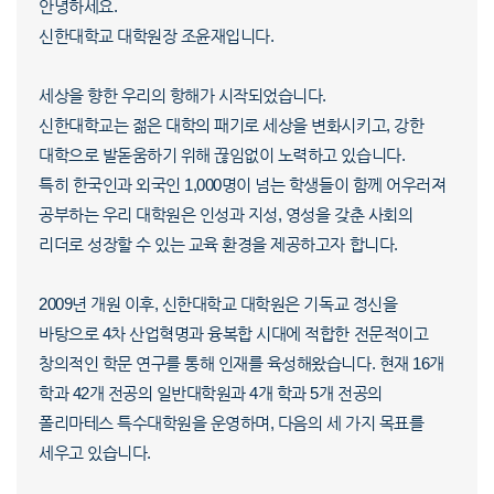
안녕하세요.
신한대학교 대학원장 조윤재입니다.
세상을 향한 우리의 항해가 시작되었습니다.
신한대학교는 젊은 대학의 패기로 세상을 변화시키고, 강한
대학으로 발돋움하기 위해 끊임없이 노력하고 있습니다.
특히 한국인과 외국인 1,000명이 넘는 학생들이 함께 어우러져
공부하는 우리 대학원은 인성과 지성, 영성을 갖춘 사회의
리더로 성장할 수 있는 교육 환경을 제공하고자 합니다.
2009년 개원 이후, 신한대학교 대학원은 기독교 정신을
바탕으로 4차 산업혁명과 융복합 시대에 적합한 전문적이고
창의적인 학문 연구를 통해 인재를 육성해왔습니다. 현재 16개
학과 42개 전공의 일반대학원과 4개 학과 5개 전공의
폴리마테스 특수대학원을 운영하며, 다음의 세 가지 목표를
세우고 있습니다.