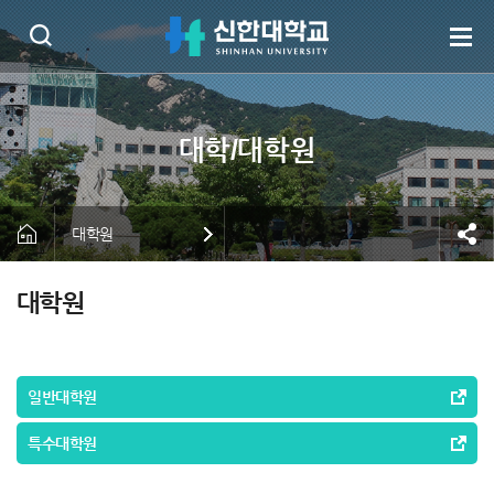
대학원
대학원
일반대학원
특수대학원