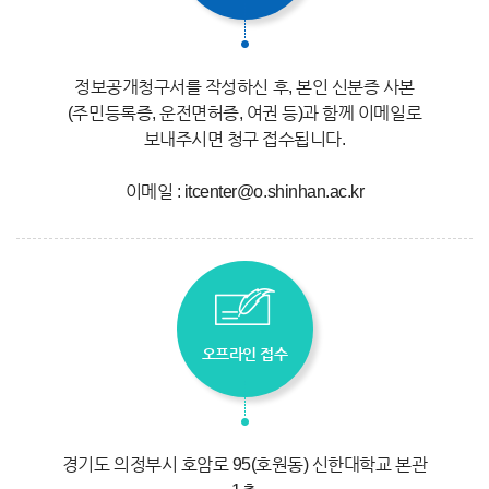
정보공개청구서를 작성하신 후, 본인 신분증 사본
(주민등록증, 운전면허증, 여권 등)과 함께 이메일로
보내주시면 청구 접수됩니다.
이메일 : itcenter@o.shinhan.ac.kr
오프라인 접수
경기도 의정부시 호암로 95(호원동) 신한대학교 본관