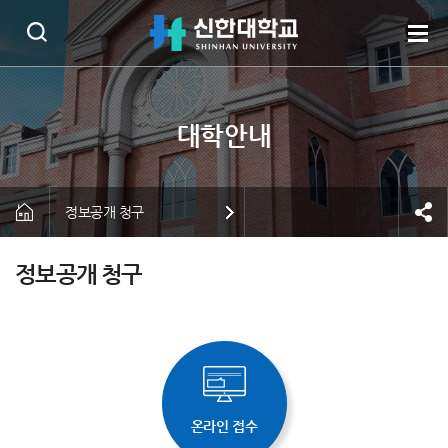
정보공개 청구
정보공개 청구
온라인 접수