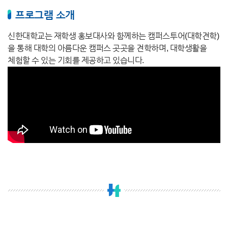
프로그램 소개
신한대학교는 재학생 홍보대사와 함께하는 캠퍼스투어(대학견학)
을 통해 대학의 아름다운 캠퍼스 곳곳을 견학하며, 대학생활을
체험할 수 있는 기회를 제공하고 있습니다.