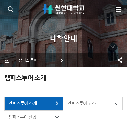
캠퍼스 투어
캠퍼스투어 소개
캠퍼스투어 소개
캠퍼스투어 코스
캠퍼스투어 신청