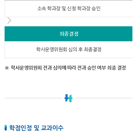
소속 학과장 및 신청 학과장 승인
최종결정
학사운영위원회 심의 후 최종결정
학사운영위원회 전과 심의에 따라 전과 승인 여부 최종 결정
학점인정 및 교과이수