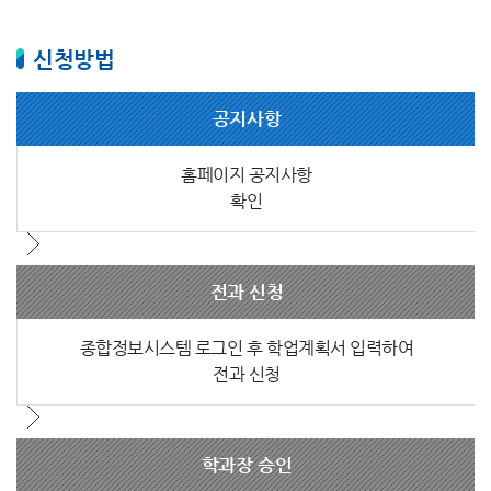
신청방법
공지사항
홈페이지 공지사항
확인
전과 신청
종합정보시스템 로그인 후 학업계획서 입력하여
전과 신청
학과장 승인