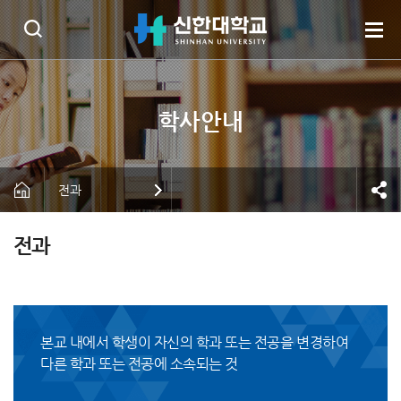
전과
전과
본교 내에서 학생이 자신의 학과 또는 전공을 변경하여
다른 학과 또는 전공에 소속되는 것