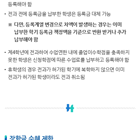
등록해야 함
전과 전에 등록금을 납부한 학생은 등록금 대체 가능
다만, 등록계열 변경으로 차액이 발생하는 경우는 이미
납부한 학기 등록금 책정액을 기준으로 반환 받거나 추가
납부해야 함
제4학년에 전과하여 수업연한 내에 졸업이수학점을 충족하지
못한 학생은 신청학점에 따른 수업료를 납부하고 등록해야 함
휴학생의 경우 전과가 허가된 학기에 복학하지 않으면 이미
전과가 허가된 학생이라도 전과 취소됨
장학금 수혜 제한