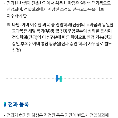
전과한 학생이 전출학과에서 취득한 학점은 일반선택과목으로
인정되며, 전입학과에서 지정한 소정의 전공교과목을 따로
이수해야 함
다만, 이미 이수한 과목 중 전입학과(전공)의 교과곰과 동일한
교과목은 해당 학과(부)장 및 전공주임교수의 심의를 통하여
전입학과(전공)의 이수구분에 따른 학점으로 인정 가능(전과
승인 후 2주 이내 통합행정실(전과 승인 학과) 사무실로 별도
신청)
전과 등록
전과가 허가된 학생은 지정된 등록 기간에 반드시 전입학과에