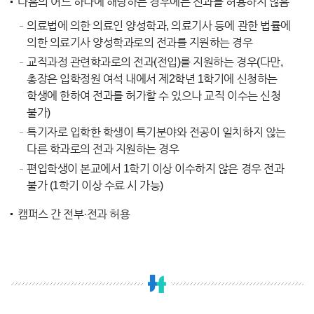
다음의 어느 하나에 해당하는 경우에는 전과를 허용하지 않음
의료법에 의한 의료인 양성학과, 의료기사 등에 관한 법률에
의한 의료기사 양성학과로의 전과를 지원하는 경우
교직과정 관련학과로의 전과(전입)를 지원하는 경우(다만,
총장은 입학정원 여석 내에서 제2학년 1학기에 신청하는
학생에 한하여 전과를 허가할 수 있으나 교직 이수는 신청
불가)
특기자로 입학한 학생이 특기분야와 전공이 일치하지 않는
다른 학과로의 전과 지원하는 경우
편입학생이 본교에서 1학기 이상 이수하지 않은 경우 전과
불가 (1학기 이상 수료 시 가능)
캠퍼스 간 전부·전과 허용