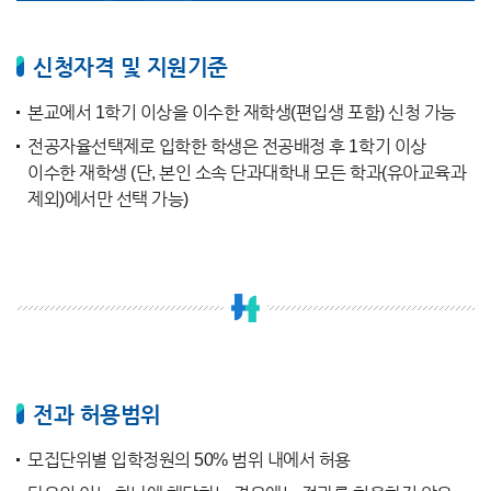
신청자격 및 지원기준
본교에서 1학기 이상을 이수한 재학생(편입생 포함) 신청 가능
전공자율선택제로 입학한 학생은 전공배정 후 1학기 이상
이수한 재학생 (단, 본인 소속 단과대학내 모든 학과(유아교육과
제외)에서만 선택 가능)
전과 허용범위
모집단위별 입학정원의 50% 범위 내에서 허용