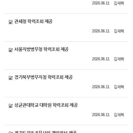
2026.06.11
김재혁
관세청 학력조회 제공
2026.06.11
김재혁
서울지방병무청 학력조회 제공
2026.06.11
김재혁
경기북부병무지청 학력조회 제공
2026.06.11
김재혁
성균관대학교 대학원 학력조회 제공
2026.06.11
김재혁
경기도간호조무사회 개인정보 제공