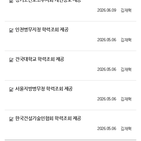
2026.06.09
김재혁
인천병무지청 학력조회 제공
2026.05.06
김재혁
건국대학교 학력조회 제공
2026.05.06
김재혁
서울지방병무청 학력조회 제공
2026.05.06
김재혁
한국건설기술인협회 학력조회 제공
2026.05.06
김재혁