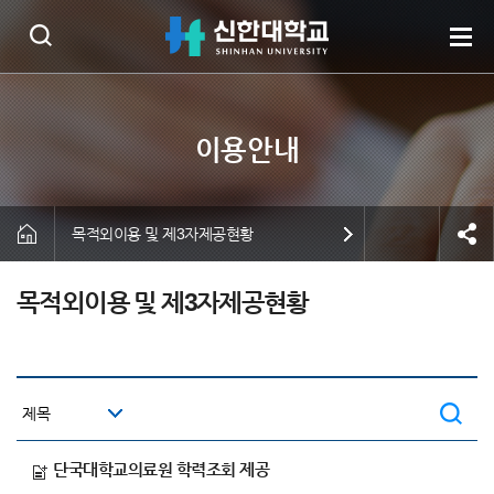
목적외이용 및 제3자제공현황
목적외이용 및 제3자제공현황
단국대학교의료원 학력조회 제공