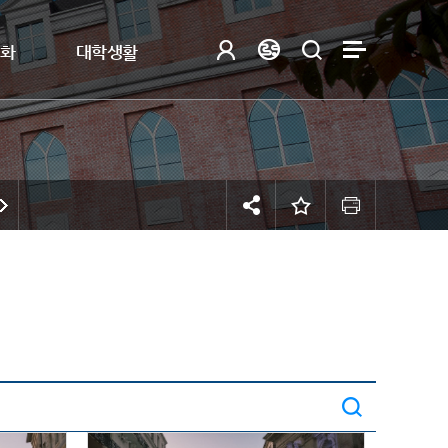
제화
대학생활