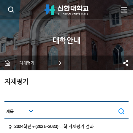
자체평가
자체평가
2024학년도(2021~2023) 대학 자체평가 결과