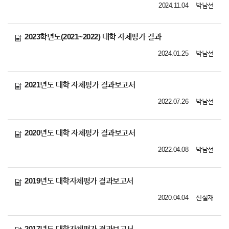
2024.11.04
박남선
2023학년도(2021~2022) 대학 자체평가 결과
2024.01.25
박남선
2021년도 대학 자체평가 결과보고서
2022.07.26
박남선
2020년도 대학 자체평가 결과보고서
2022.04.08
박남선
2019년도 대학자체평가 결과보고서
2020.04.04
신설재
2017년도 대학자체평가 결과보고서